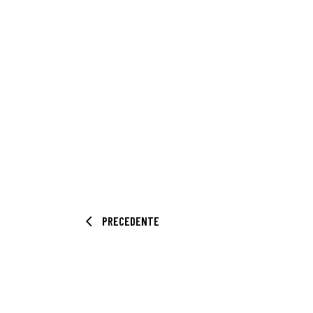
PRECEDENTE